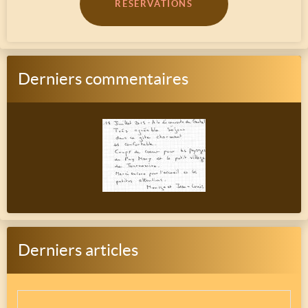
RÉSERVATIONS
Derniers commentaires
Derniers articles