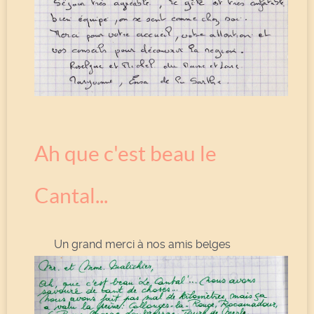
Ah que c'est beau le
Cantal...
Un grand merci à nos amis belges