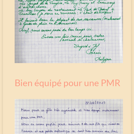
Bien équipé pour une PMR