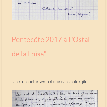
Pentecôte 2017 à l"Ostal
de la Loìsa"
Une rencontre sympatique dans notre gîte