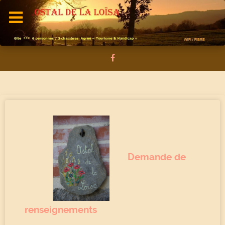
Demande de
renseignements