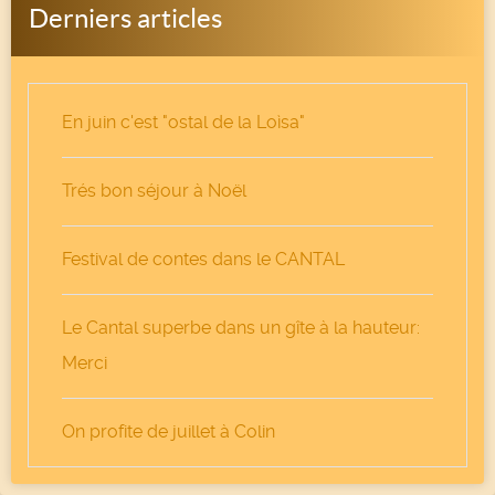
Derniers articles
En juin c'est "ostal de la Loìsa"
Trés bon séjour à Noël
Festival de contes dans le CANTAL
Le Cantal superbe dans un gîte à la hauteur:
Merci
On profite de juillet à Colin