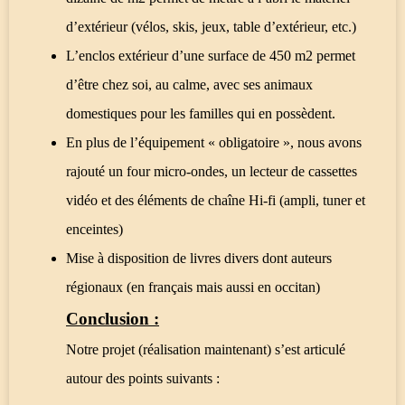
d’extérieur (vélos, skis, jeux, table d’extérieur, etc.)
L’enclos extérieur d’une surface de 450 m2 permet
d’être chez soi, au calme, avec ses animaux
domestiques pour les familles qui en possèdent.
En plus de l’équipement « obligatoire », nous avons
rajouté un four micro-ondes, un lecteur de cassettes
vidéo et des éléments de chaîne Hi-fi (ampli, tuner et
enceintes)
Mise à disposition de livres divers dont auteurs
régionaux (en français mais aussi en occitan)
Conclusion :
Notre projet (réalisation maintenant) s’est articulé
autour des points suivants :