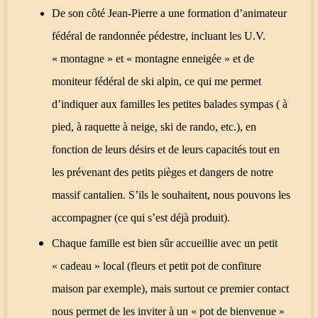
De son côté Jean-Pierre a une formation d’animateur
fédéral de randonnée pédestre, incluant les U.V.
« montagne » et « montagne enneigée » et de
moniteur fédéral de ski alpin, ce qui me permet
d’indiquer aux familles les petites balades sympas ( à
pied, à raquette à neige, ski de rando, etc.), en
fonction de leurs désirs et de leurs capacités tout en
les prévenant des petits pièges et dangers de notre
massif cantalien. S’ils le souhaitent, nous pouvons les
accompagner (ce qui s’est déjà produit).
Chaque famille est bien sûr accueillie avec un petit
« cadeau » local (fleurs et petit pot de confiture
maison par exemple), mais surtout ce premier contact
nous permet de les inviter à un « pot de bienvenue »