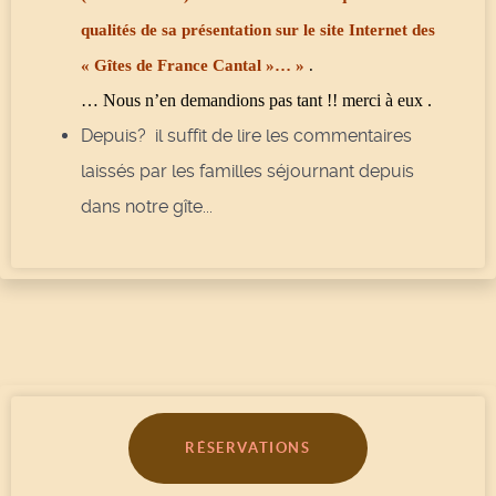
qualités de sa présentation sur le site Internet des
« Gîtes de France Cantal »… »
.
… Nous n’en demandions pas tant !! merci à eux .
Depuis? il suffit de lire les commentaires
laissés par les familles séjournant depuis
dans notre gîte...
RÉSERVATIONS