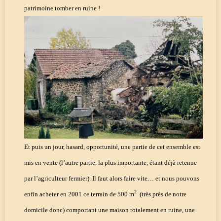
patrimoine tomber en ruine !
Et puis un jour, hasard, opportunité, une partie de cet ensemble est
mis en vente (l’autre partie, la plus importante, étant déjà retenue
par l’agriculteur fermier). Il faut alors faire vite… et nous pouvons
2
enfin acheter en 2001 ce terrain de 500 m
(très près de notre
domicile donc) comportant une maison totalement en ruine, une