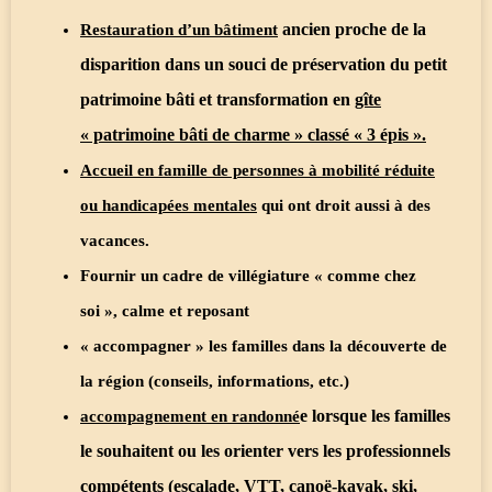
ancien proche de la
Restauration d’un bâtiment
disparition dans un souci de préservation du petit
patrimoine bâti et transformation en
gîte
« patrimoine bâti de charme » classé « 3 épis ».
Accueil en famille de personnes à mobilité réduite
ou handicapées mentales
qui ont droit aussi à des
vacances.
Fournir un cadre de villégiature « comme chez
soi », calme et reposant
« accompagner » les familles dans la découverte de
la région (conseils, informations, etc.)
e lorsque les familles
accompagnement en randonné
le souhaitent ou les orienter vers les professionnels
compétents (escalade, VTT, canoë-kayak, ski,