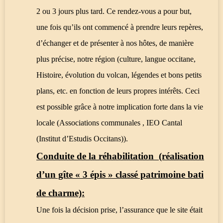
2 ou 3 jours plus tard. Ce rendez-vous a pour but,
une fois qu’ils ont commencé à prendre leurs repères,
d’échanger et de présenter à nos hôtes, de manière
plus précise, notre région (culture, langue occitane,
Histoire, évolution du volcan, légendes et bons petits
plans, etc. en fonction de leurs propres intérêts. Ceci
est possible grâce à notre implication forte dans la vie
locale (Associations communales , IEO Cantal
(Institut d’Estudis Occitans)).
Conduite de la réhabilitation (réalisation
d’un gîte « 3 épis » classé patrimoine bati
de charme):
Une fois la décision prise, l’assurance que le site était