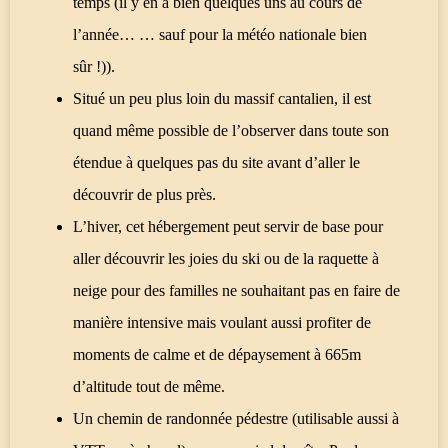
temps (il y en a bien quelques uns au cours de
l’année… … sauf pour la météo nationale bien
sûr !)).
Situé un peu plus loin du massif cantalien, il est
quand même possible de l’observer dans toute son
étendue à quelques pas du site avant d’aller le
découvrir de plus près.
L’hiver, cet hébergement peut servir de base pour
aller découvrir les joies du ski ou de la raquette à
neige pour des familles ne souhaitant pas en faire de
manière intensive mais voulant aussi profiter de
moments de calme et de dépaysement à 665m
d’altitude tout de même.
Un chemin de randonnée pédestre (utilisable aussi à