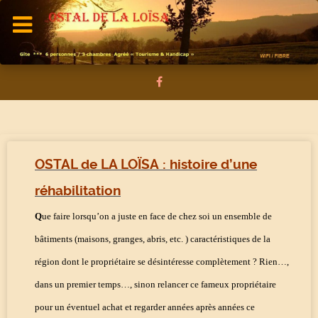
OSTAL de LA LOÏSA : histoire d’une
réhabilitation
Q
ue faire lorsqu’on a juste en face de chez soi un ensemble de
bâtiments (maisons, granges, abris, etc. ) caractéristiques de la
région dont le propriétaire se désintéresse complètement ? Rien…,
dans un premier temps…, sinon relancer ce fameux propriétaire
pour un éventuel achat et regarder années après années ce