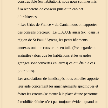
constructible (en habitation), nous nous sommes mis
à la recherche de conseils puis d’un cabinet
d’architectes.
« Les Gîtes de France » du Cantal nous ont apportés
des conseils précieux . Le C.A.U.E aussi (ex : dans la
région de St Paul / Ayrens, les petits bâtiments
annexes ont une couverture en tuile (Prentegarde ou
assimilée) alors que les habitations et les grandes
granges sont couvertes en lauzes( ce qui était le cas
pour nous).
Les associations de handicapés nous ont elles apporté
leur aide concernant les aménagements spécifiques et
éviter les erreurs (se mettre à la place d’une personne
à mobilité réduite n’est pas toujours évident quand on