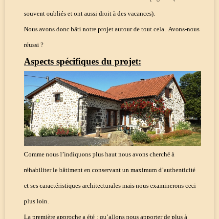
souvent oubliés et ont aussi droit à des vacances).
Nous avons donc bâti notre projet autour de tout cela.
Avons-nous
réussi ?
Aspects spécifiques du projet:
Comme nous l’indiquons plus haut nous avons cherché à
réhabiliter le bâtiment en conservant un maximum d’authenticité
et ses caractéristiques architecturales mais nous examinerons ceci
plus loin.
La première approche a été : qu’allons nous apporter de plus à