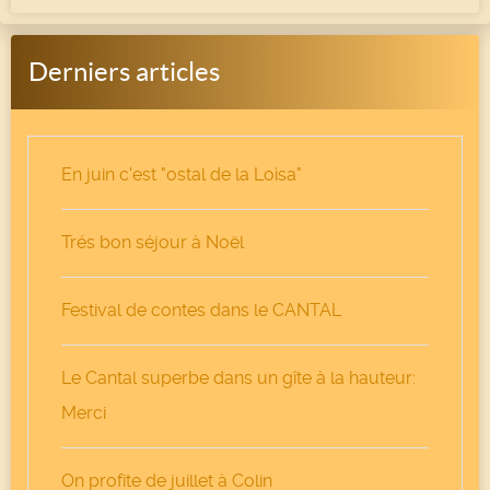
Derniers articles
En juin c'est "ostal de la Loìsa"
Trés bon séjour à Noël
Festival de contes dans le CANTAL
Le Cantal superbe dans un gîte à la hauteur:
Merci
On profite de juillet à Colin