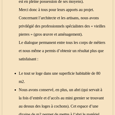
est en pleine possession de ses moyens).
Merci donc à tous pour leurs apports au projet.
Concernant l’architecte et les artisans, nous avons
privilégié des professionnels spécialistes des « vieilles
pierres » (gros œuvre et aménagement).
Le dialogue permanent entre tous les corps de métiers
et nous même a permis d’obtenir un résultat plus que
satisfaisant :
Le tout se loge dans une superficie habitable de 80
m2.
Nous avons conservé, en plus, un abri (qui servait à
la fois d’entrée et d’accès au mini grenier se trouvant
au dessus des loges à cochons). Cet espace d’une
dizaine de m2 permet de mettre à l’abri le matériel