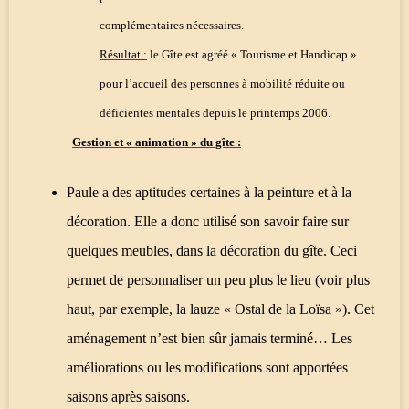
complémentaires nécessaires.
Résultat :
le Gîte est agréé « Tourisme et Handicap »
pour l’accueil des personnes à mobilité réduite ou
déficientes mentales depuis le printemps 2006.
Gestion et « animation » du gîte :
Paule a des aptitudes certaines à la peinture et à la
décoration. Elle a donc utilisé son savoir faire sur
quelques meubles, dans la décoration du gîte. Ceci
permet de personnaliser un peu plus le lieu (voir plus
haut, par exemple, la lauze « Ostal de la Loïsa »). Cet
aménagement n’est bien sûr jamais terminé… Les
améliorations ou les modifications sont apportées
saisons après saisons.