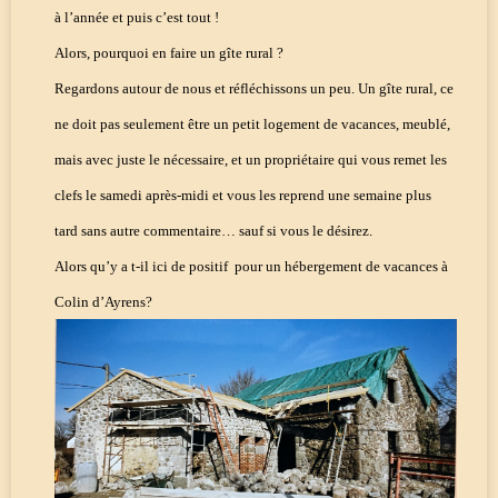
à l’année et puis c’est tout !
Alors, pourquoi en faire un gîte rural ?
Regardons autour de nous et réfléchissons un peu. Un gîte rural, ce
ne doit pas seulement être un petit logement de vacances, meublé,
mais avec juste le nécessaire, et un propriétaire qui vous remet les
clefs le samedi après-midi et vous les reprend une semaine plus
tard sans autre commentaire… sauf si vous le désirez.
Alors qu’y a t-il ici de positif pour un hébergement de vacances à
Colin d’Ayrens?