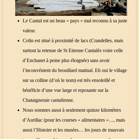
Le Cantal est un beau « pays » mal reconnu à sa juste
valeur.
Colin est situé à proximité de lacs (Crandelles, mais
surtout la retenue de St Etienne Cantalès voire celle
d’Enchanet à peine plus éloignée) sans avoir
l’inconvénient du brouillard matinal. Eh oui le village
sur sa colline (d’où le nom) est très ensoleillé et
bénéficie d’une vue large et reposante sur la
Chataigneraie cantalienne.
Nous sommes aussi à seulement quinze kilomètres
d’Aurillac (pour les courses « alimentaires »…, mais
aussi l’Histoire et les musées… les jours de mauvais